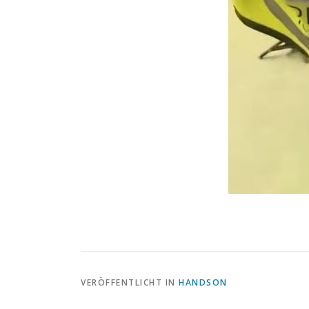
VERÖFFENTLICHT IN
HANDSON