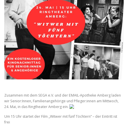
Zusammen mit dem SEGA e.V. und der EMAIL-Apotheke Amberg laden
wir Senior:Innen, Familienangehörige und Pfleger:innen am Mittwoch,
24. Mai, in das Ringtheater Amberg ein.
Um 15 Uhr startet der Film „Witwer mit fünf Töchtern“ – der Eintritt ist
frei