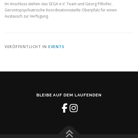
Im Anschluss stehen das SEGA e.V. Team und Georg Pilhofer,
Gerontopsychiatrische Koordinationsstelle Oberpfalz für einen
Austausch zur Verfügung.
VERÖFFENTLICHT IN
EVENTS
BLEIBE AUF DEM LAUFENDEN